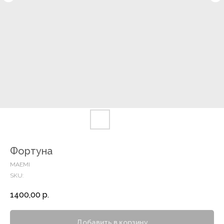
Фортуна
MAEMI
SKU:
1400,00
р.
Добавить в корзину